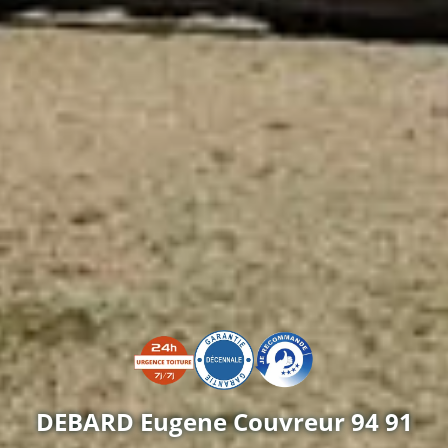
DEBARD Eugene Couvreur 94 91