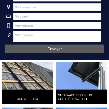
NETTOYAGE ET POSE DE
COUVREUR 94
GOUTTIÈRE 94 ET 91