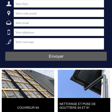
NETTOYAGE ET POSE DE
COUVREUR 94
GOUTTIÈRE 94 ET 91